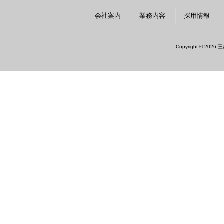
会社案内
業務内容
採用情報
Copyright © 2026