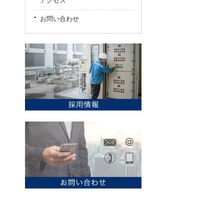
アクセス
お問い合わせ